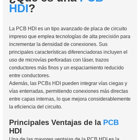
HDI
?
La PCB HDI es un tipo avanzado de placa de circuito
impreso que emplea tecnologías de alta precisión para
incrementar la densidad de conexiones. Sus
principales características diferenciadoras incluyen el
uso de microvías perforadas con láser, trazos
conductores más finos y un espaciamiento reducido
entre conductores.
Además, las PCBs HDI pueden integrar vías ciegas y
vías enterradas, permitiendo conexiones más directas
entre capas internas, lo que mejora considerablemente
la eficiencia del circuito.
Principales Ventajas de la
PCB
HDI
Una de las mayores ventajas de la PCB HDI es la