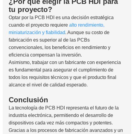
¿Por qué elegir la PCB HDI para
tu proyecto?
Optar por la PCB HDI es una decisión estratégica
cuando el proyecto requiere
alto rendimiento,
miniaturización y fiabilidad
. Aunque su costo de
fabricación es superior al de las PCBs
convencionales, los beneficios en rendimiento y
eficiencia compensan la inversión.
Asimismo, trabajar con un fabricante con experiencia
es fundamental para asegurar el cumplimiento de
todos los requisitos técnicos y que el producto final
alcance el nivel de calidad esperado.
Conclusión
La tecnología de PCB HDI representa el futuro de la
industria electrónica, permitiendo el desarrollo de
dispositivos cada vez más compactos y potentes.
Gracias a los procesos de fabricación avanzados y un