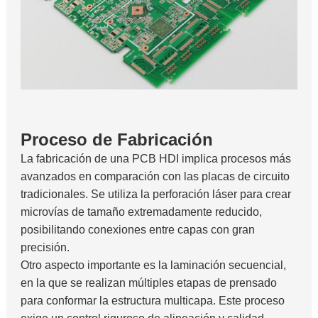
Proceso de Fabricación
La fabricación de una PCB HDI implica procesos más
avanzados en comparación con las placas de circuito
tradicionales. Se utiliza la perforación láser para crear
microvías de tamaño extremadamente reducido,
posibilitando conexiones entre capas con gran
precisión.
Otro aspecto importante es la laminación secuencial,
en la que se realizan múltiples etapas de prensado
para conformar la estructura multicapa. Este proceso