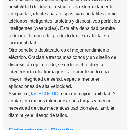
posibilidad de diseñar estructuras extremadamente
compactas, ideales para dispositivos portátiles como
teléfonos inteligentes, tabletas y dispositivos portátiles
inteligentes (wearables). Esta alta densidad permite
reducir el tamaño del producto final sin afectar su
funcionalidad.
Otro beneficio destacado es el mejor rendimiento
eléctrico. Gracias a trazos más cortos y un diseño de
disposición optimizado, se reduce el ruido y la
interferencia electromagnética, garantizando una
mayor integridad de señal, especialmente en
aplicaciones de alta velocidad.
Asimismo,
las PCBs HDI
ofrecen mayor fiabilidad. Al
contar con menos interconexiones largas y menor
necesidad de vías mecánicas tradicionales, también
disminuye el riesgo de fallos.