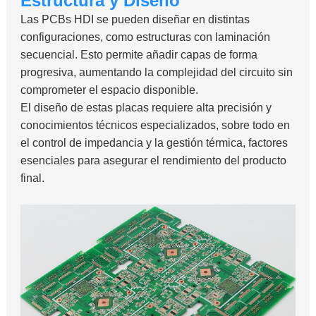
Estructura y Diseño
Las PCBs HDI se pueden diseñar en distintas
configuraciones, como estructuras con laminación
secuencial. Esto permite añadir capas de forma
progresiva, aumentando la complejidad del circuito sin
comprometer el espacio disponible.
El diseño de estas placas requiere alta precisión y
conocimientos técnicos especializados, sobre todo en
el control de impedancia y la gestión térmica, factores
esenciales para asegurar el rendimiento del producto
final.