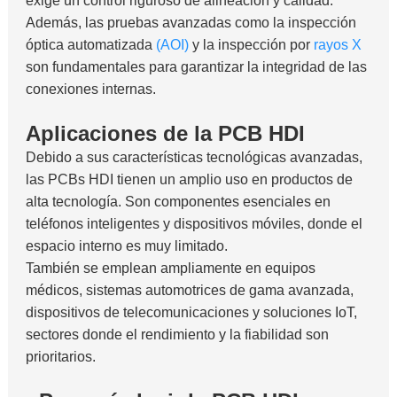
exige un control riguroso de alineación y calidad.
Además, las pruebas avanzadas como la inspección
óptica automatizada
(
AOI)
y la inspección por
rayos X
son fundamentales para garantizar la integridad de las
conexiones internas.
Aplicaciones de la PCB HDI
Debido a sus características tecnológicas avanzadas,
las PCBs HDI tienen un amplio uso en productos de
alta tecnología. Son componentes esenciales en
teléfonos inteligentes y dispositivos móviles, donde el
espacio interno es muy limitado.
También se emplean ampliamente en equipos
médicos, sistemas automotrices de gama avanzada,
dispositivos de telecomunicaciones y soluciones IoT,
sectores donde el rendimiento y la fiabilidad son
prioritarios.