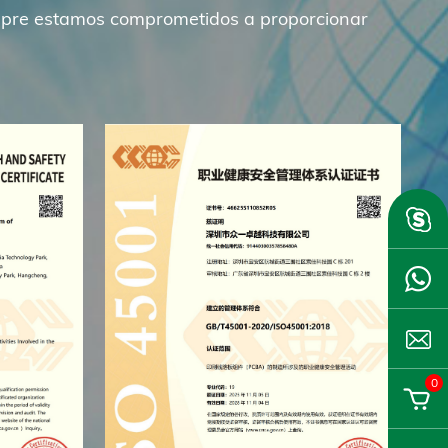
iempre estamos comprometidos a proporcionar
0