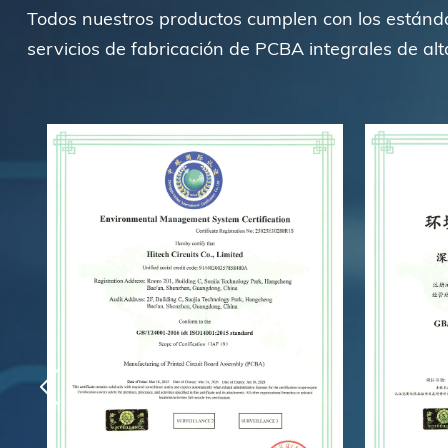
Todos nuestros productos cumplen con los estánda
servicios de fabricación de PCBA integrales de alt