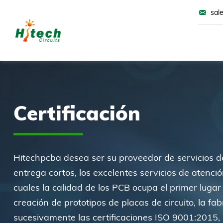
sal
Certificación
Hitechpcba desea ser su proveedor de servicios d
entrega cortos, los excelentes servicios de atenció
cuales la calidad de los PCB ocupa el primer lugar
creación de prototipos de placas de circuito, la
sucesivamente las certificaciones ISO 9001:2015,