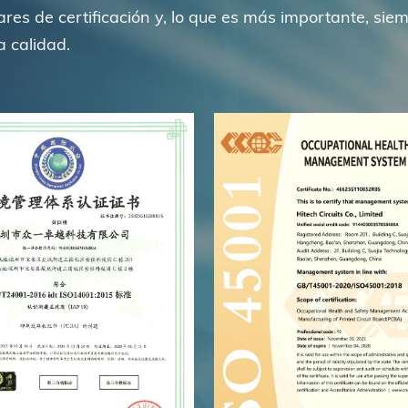
res de certificación y, lo que es más importante, s
a calidad.