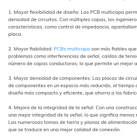
1. Mayor flexibilidad de diseño: Las PCB multicapa perm
densidad de circuitos. Con múltiples capas, los ingeni
características, como control de impedancia, apantallam
placa.
2. Mayor fiabilidad:
PCBs multicapa
son más fiables que
problemas como interferencias de señal, caídas de tensi
número de capas conductoras, lo que permite un mejor a
3. Mayor densidad de componentes: Las placas de circu
de componentes en un espacio más reducido, al tiempo que
diseño más compacto y eficiente, que ahorra a los fabric
4. Mejora de la integridad de la señal: Con una construc
una mejor integridad de la señal, lo que significa menos 
Las numerosas tomas de tierra y planos de alimentación 
que se traduce en una mejor calidad de conexión.