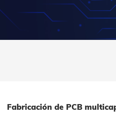
Fabricación de PCB multica