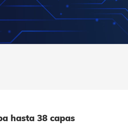
pa hasta 38 capas