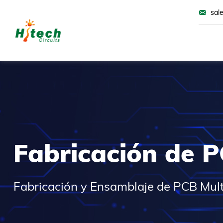
sal
Fabricación de 
Fabricación y Ensamblaje de PCB Multi