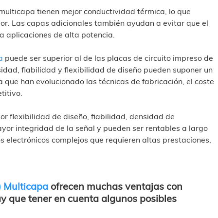
 multicapa tienen mejor conductividad térmica, lo que
alor. Las capas adicionales también ayudan a evitar que el
a aplicaciones de alta potencia.
a
puede ser superior al de las placas de circuito impreso de
idad, fiabilidad y flexibilidad de diseño pueden suponer un
 que han evolucionado las técnicas de fabricación, el coste
itivo.
 flexibilidad de diseño, fiabilidad, densidad de
or integridad de la señal y pueden ser rentables a largo
s electrónicos complejos que requieren altas prestaciones,
) Multicapa
ofrecen muchas ventajas con
ay que tener en cuenta algunos posibles