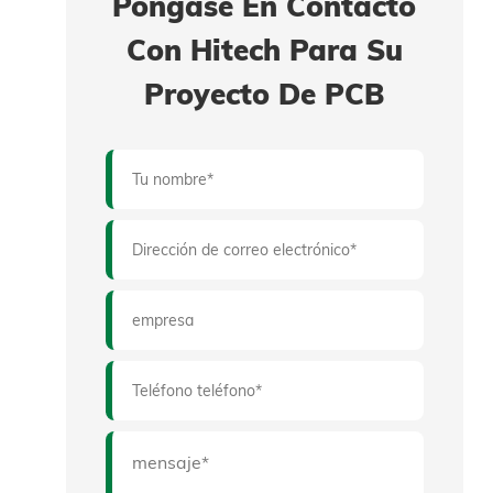
Póngase En Contacto
Con Hitech Para Su
Proyecto De PCB